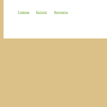
Главная
Каталог
Контакты