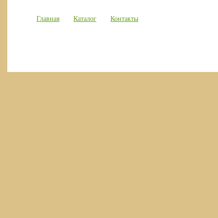
Главная
Каталог
Контакты