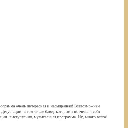
рограмма очень интересная и насыщенная! Всевозможные
Дегустации, в том числе блюд, которыми потчевали себя
ции, выступления, музыкальная программа. Ну, много всего!