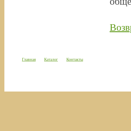
обще
Возв
Главная
Каталог
Контакты