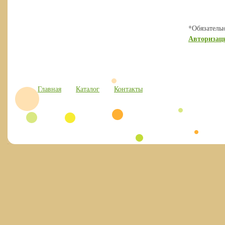
*
Обязатель
Авторизац
Главная
Каталог
Контакты