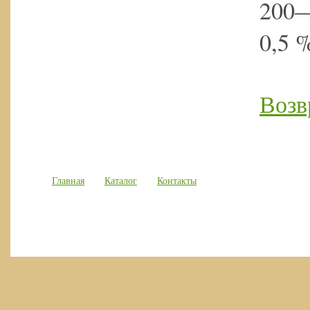
200—
0,5 
Возв
Главная
Каталог
Контакты