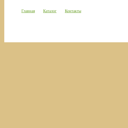
Главная
Каталог
Контакты