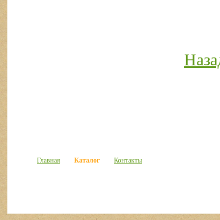
Наза
Каталог
Главная
Контакты