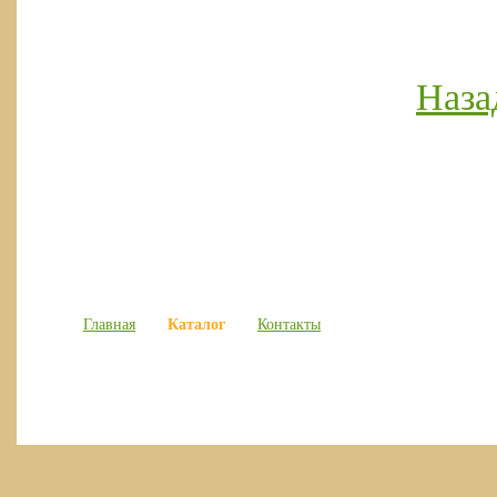
Наза
Каталог
Главная
Контакты